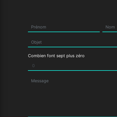
Combien font sept plus zéro