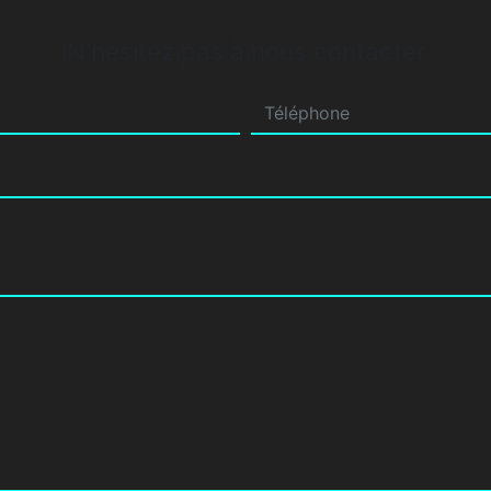
N'hésitez pas à nous contacter