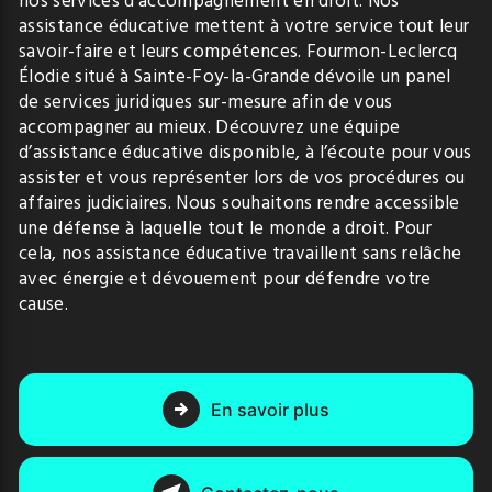
nos services d’accompagnement en droit. Nos
assistance éducative mettent à votre service tout leur
savoir-faire et leurs compétences. Fourmon-Leclercq
Élodie situé à Sainte-Foy-la-Grande dévoile un panel
de services juridiques sur-mesure afin de vous
accompagner au mieux. Découvrez une équipe
d’assistance éducative disponible, à l’écoute pour vous
assister et vous représenter lors de vos procédures ou
affaires judiciaires. Nous souhaitons rendre accessible
une défense à laquelle tout le monde a droit. Pour
cela, nos assistance éducative travaillent sans relâche
avec énergie et dévouement pour défendre votre
cause.
En savoir plus