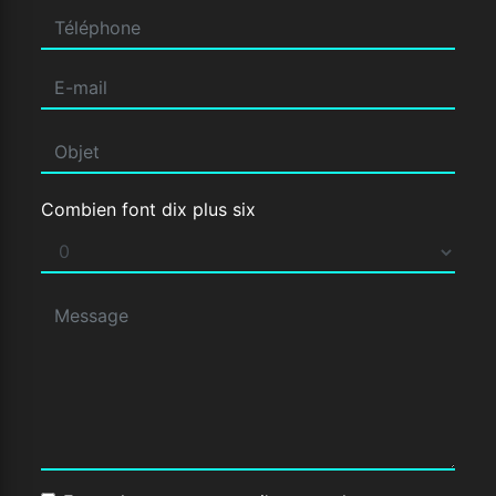
Combien font dix plus six