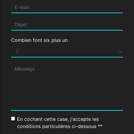
Combien font six plus un
En cochant cette case, j'accepte les
conditions particulières ci-dessous **