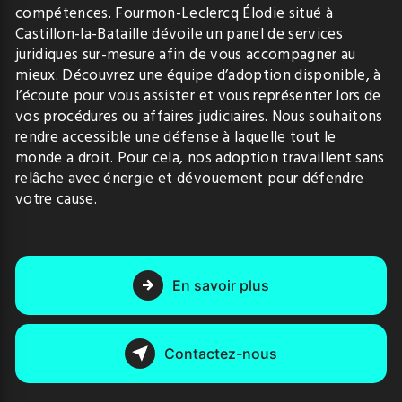
compétences. Fourmon-Leclercq Élodie situé à
Castillon-la-Bataille dévoile un panel de services
juridiques sur-mesure afin de vous accompagner au
mieux. Découvrez une équipe d’adoption disponible, à
l’écoute pour vous assister et vous représenter lors de
vos procédures ou affaires judiciaires. Nous souhaitons
rendre accessible une défense à laquelle tout le
monde a droit. Pour cela, nos adoption travaillent sans
relâche avec énergie et dévouement pour défendre
votre cause.
En savoir plus
Contactez-nous