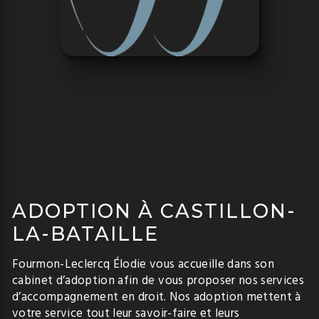
FOURMON-
LECLERCQ
ÉLODIE
ADOPTION À CASTILLON-
LA-BATAILLE
Fourmon-Leclercq Élodie vous accueille dans son
cabinet d’adoption afin de vous proposer nos services
d’accompagnement en droit. Nos adoption mettent à
votre service tout leur savoir-faire et leurs