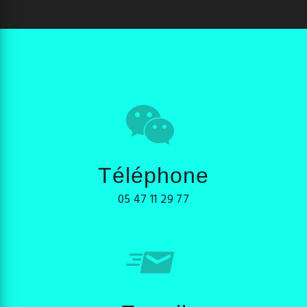
Téléphone
05 47 11 29 77