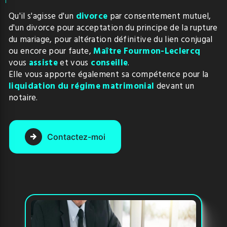
Qu'il s'agisse d'un
divorce
par consentement mutuel,
d'un divorce pour acceptation du principe de la rupture
du mariage, pour altération définitive du lien conjugal
ou encore pour faute,
Maître Fourmon-Leclercq
vous
assiste
et vous
conseille
.
Elle vous apporte également sa compétence pour la
liquidation du régime matrimonial
devant un
notaire.
Contactez-moi