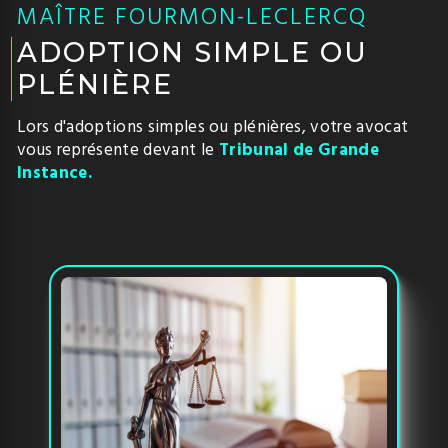
MAÎTRE FOURMON-LECLERCQ
ADOPTION SIMPLE OU
PLÉNIÈRE
Lors d'adoptions simples ou plénières, votre avocat
vous représente devant le
Tribunal de Grande
Instance.