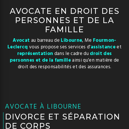
AVOCATE EN DROIT DES
PERSONNES ET DE LA
FAMILLE
Avocat
au barreau de
Libourne
, Me
Fourmon-
Leclercq
vous propose ses services d'
assistance
et
représentation
dans le cadre du
droit des
personnes et de la famille
ainsi qu'en matière de
droit des responsabilités et des assurances.
AVOCATE À LIBOURNE
DIVORCE ET SÉPARATION
DE CORPS