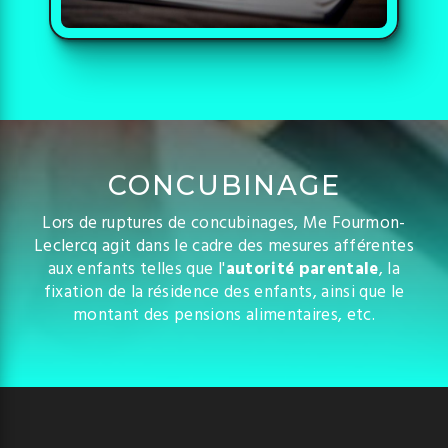
CONCUBINAGE
Lors de ruptures de concubinages, Me Fourmon-
Leclercq agit dans le cadre des mesures afférentes
aux enfants telles que l'
autorité parentale
, la
fixation de la résidence des enfants, ainsi que le
montant des pensions alimentaires, etc.