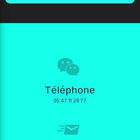
Téléphone
05 47 11 29 77