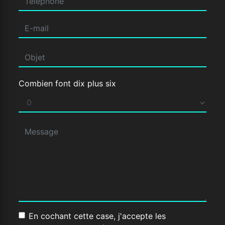
Combien font dix plus six
En cochant cette case, j'accepte les