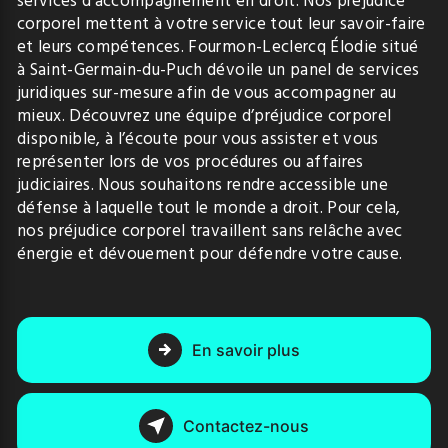
services d’accompagnement en droit. Nos préjudice
corporel mettent à votre service tout leur savoir-faire
et leurs compétences. Fourmon-Leclercq Élodie situé
à Saint-Germain-du-Puch dévoile un panel de services
juridiques sur-mesure afin de vous accompagner au
mieux. Découvrez une équipe d’préjudice corporel
disponible, à l’écoute pour vous assister et vous
représenter lors de vos procédures ou affaires
judiciaires. Nous souhaitons rendre accessible une
défense à laquelle tout le monde a droit. Pour cela,
nos préjudice corporel travaillent sans relâche avec
énergie et dévouement pour défendre votre cause.
En savoir plus
Contactez-nous