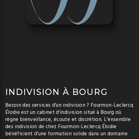
FOURMON-
LECLERCQ
ÉLODIE
INDIVISION À BOURG
Besoin des services d’un indivision ? Fourmon-Leclercq
Élodie est un cabinet d’indivision situé à Bourg où
règne bienveillance, écoute et discrétion. L’ensemble
des indivision de chez Fourmon-Leclercq Élodie
bénéficient d’une formation solide dans un domaine