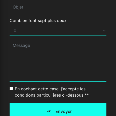
Combien font sept plus deux
En cochant cette case, j'accepte les
conditions particulières ci-dessous **
Envoyer