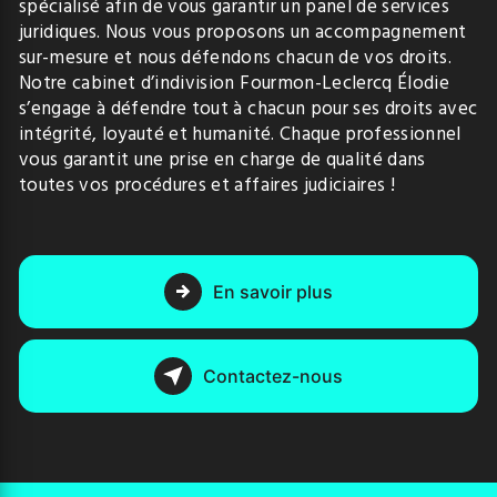
spécialisé afin de vous garantir un panel de services
juridiques. Nous vous proposons un accompagnement
sur-mesure et nous défendons chacun de vos droits.
Notre cabinet d’indivision Fourmon-Leclercq Élodie
s’engage à défendre tout à chacun pour ses droits avec
intégrité, loyauté et humanité. Chaque professionnel
vous garantit une prise en charge de qualité dans
toutes vos procédures et affaires judiciaires !
En savoir plus
Contactez-nous