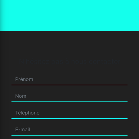
N'hésitez pas à nous contacter