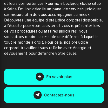
et leurs compétences. Fourmon-Leclercq Élodie situé
à Saint-Émilion dévoile un panel de services juridiques
sur-mesure afin de vous accompagner au mieux.
Découvrez une équipe d’préjudice corporel disponible,
à l’écoute pour vous assister et vous représenter lors
de vos procédures ou affaires judiciaires. Nous
souhaitons rendre accessible une défense à laquelle
tout le monde a droit. Pour cela, nos préjudice
corporel travaillent sans relâche avec énergie et
dévouement pour défendre votre cause.
En savoir plus
Contactez-nous