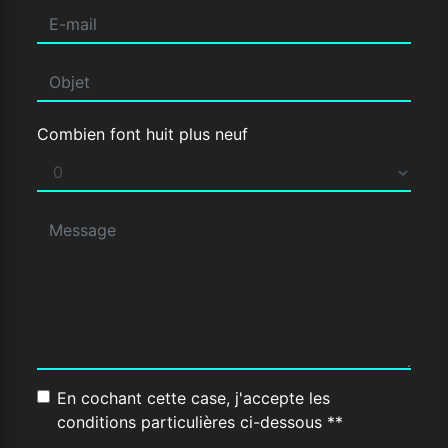
Combien font huit plus neuf
En cochant cette case, j'accepte les
conditions particulières ci-dessous **