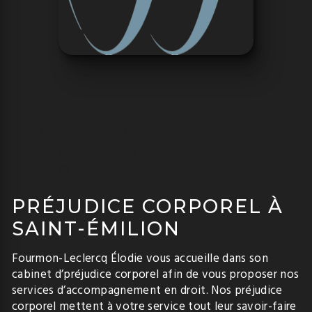
FOURMON-
LECLERCQ
ÉLODIE
PRÉJUDICE CORPOREL À
SAINT-ÉMILION
Fourmon-Leclercq Élodie vous accueille dans son
cabinet d’préjudice corporel afin de vous proposer nos
services d’accompagnement en droit. Nos préjudice
corporel mettent à votre service tout leur savoir-faire