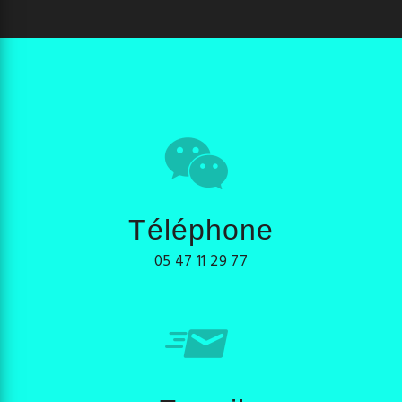
Téléphone
05 47 11 29 77