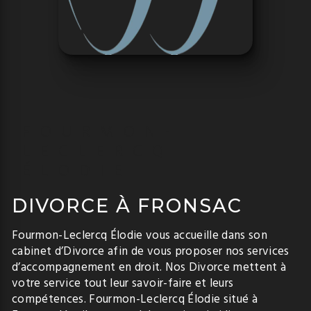
FOURMON-
LECLERCQ
ÉLODIE
DIVORCE À FRONSAC
Fourmon-Leclercq Élodie vous accueille dans son
cabinet d’Divorce afin de vous proposer nos services
d’accompagnement en droit. Nos Divorce mettent à
votre service tout leur savoir-faire et leurs
compétences. Fourmon-Leclercq Élodie situé à