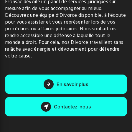
Fronsac dévoile un panel de services juridiques sur-
mesure afin de vous accompagner au mieux.
Découvrez une équipe d’Divorce disponible, à l’écoute
pour vous assister et vous représenter lors de vos
procédures ou affaires judiciaires. Nous souhaitons
rendre accessible une défense à laquelle tout le
monde a droit. Pour cela, nos Divorce travaillent sans
relâche avec énergie et dévouement pour défendre
votre cause.
En savoir plus
Contactez-nous