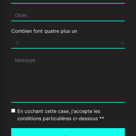
Combien font quatre plus un
En cochant cette case, j'accepte les
conditions particulières ci-dessous **