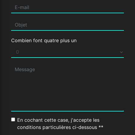
Combien font quatre plus un
En cochant cette case, j'accepte les
conditions particulières ci-dessous **