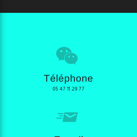
Téléphone
05 47 11 29 77