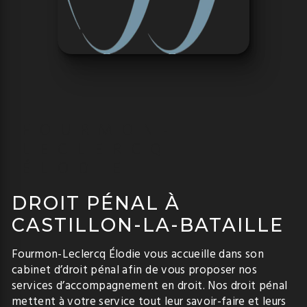
FOURMON-
LECLERCQ
ÉLODIE
DROIT PÉNAL À
CASTILLON-LA-BATAILLE
Fourmon-Leclercq Élodie vous accueille dans son
cabinet d’droit pénal afin de vous proposer nos
services d’accompagnement en droit. Nos droit pénal
mettent à votre service tout leur savoir-faire et leurs