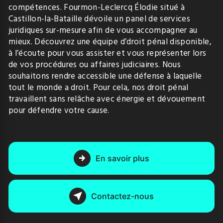
compétences. Fourmon-Leclercq Élodie situé à
Castillon-la-Bataille dévoile un panel de services
juridiques sur-mesure afin de vous accompagner au
mieux. Découvrez une équipe d’droit pénal disponible,
à l’écoute pour vous assister et vous représenter lors
de vos procédures ou affaires judiciaires. Nous
souhaitons rendre accessible une défense à laquelle
tout le monde a droit. Pour cela, nos droit pénal
travaillent sans relâche avec énergie et dévouement
pour défendre votre cause.
En savoir plus
Contactez-nous