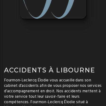
FOURMON-
LECLERCQ
ÉLODIE
ACCIDENTS À LIBOURNE
Fourmon-Leclercq Élodie vous accueille dans son
cabinet d’accidents afin de vous proposer nos services
d’accompagnement en droit. Nos accidents mettent à
votre service tout leur savoir-faire et leurs
compétences. Fourmon-Leclercq Élodie situé à