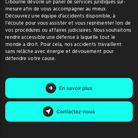
Libourne dévoile un panel de services juridiques sur-
mesure afin de vous accompagner au mieux.
Découvrez une équipe d’accidents disponible, à
l’écoute pour vous assister et vous représenter lors de
vos procédures ou affaires judiciaires. Nous souhaitons
rendre accessible une défense à laquelle tout le
monde a droit. Pour cela, nos accidents travaillent
sans relâche avec énergie et dévouement pour
défendre votre cause.
En savoir plus
Contactez-nous