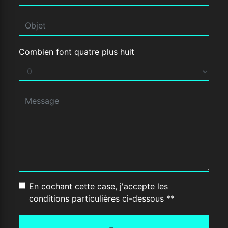
Combien font quatre plus huit
En cochant cette case, j'accepte les
conditions particulières ci-dessous **