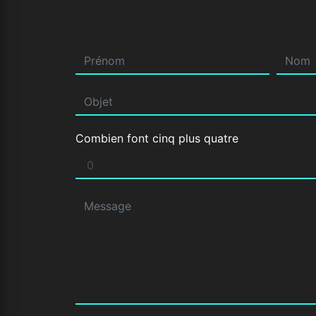
Combien font cinq plus quatre