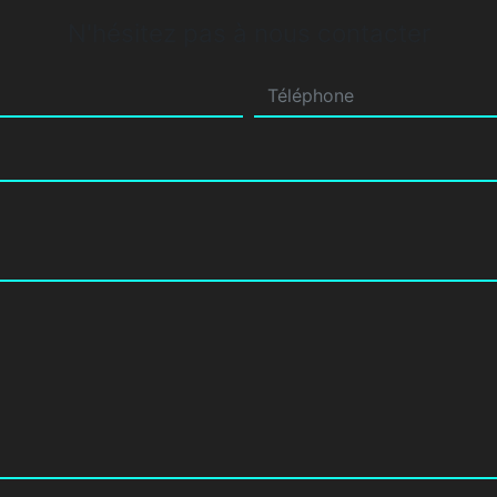
N'hésitez pas à nous contacter